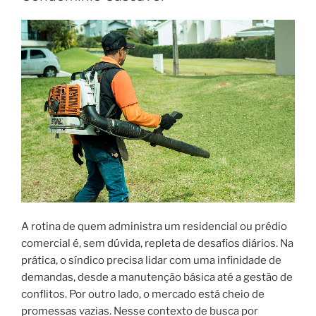
A rotina de quem administra um residencial ou prédio
comercial é, sem dúvida, repleta de desafios diários. Na
prática, o síndico precisa lidar com uma infinidade de
demandas, desde a manutenção básica até a gestão de
conflitos. Por outro lado, o mercado está cheio de
promessas vazias. Nesse contexto de busca por