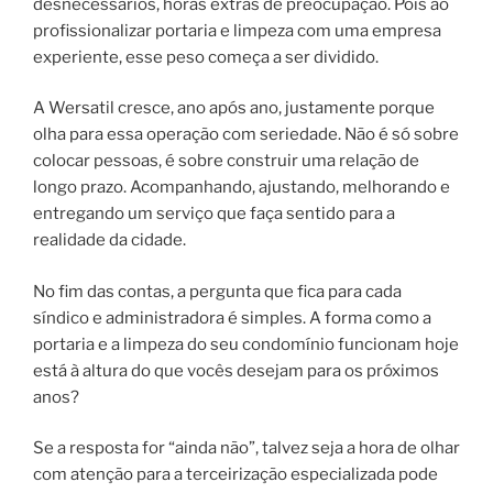
desnecessários, horas extras de preocupação. Pois ao
profissionalizar portaria e limpeza com uma empresa
experiente, esse peso começa a ser dividido.
A Wersatil cresce, ano após ano, justamente porque
olha para essa operação com seriedade. Não é só sobre
colocar pessoas, é sobre construir uma relação de
longo prazo. Acompanhando, ajustando, melhorando e
entregando um serviço que faça sentido para a
realidade da cidade.
No fim das contas, a pergunta que fica para cada
síndico e administradora é simples. A forma como a
portaria e a limpeza do seu condomínio funcionam hoje
está à altura do que vocês desejam para os próximos
anos?
Se a resposta for “ainda não”, talvez seja a hora de olhar
com atenção para a terceirização especializada pode