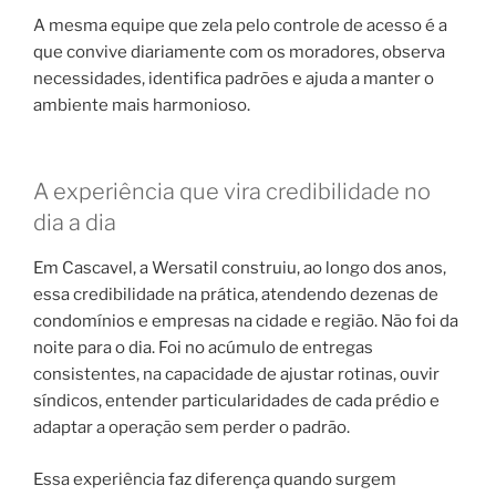
A mesma equipe que zela pelo controle de acesso é a
que convive diariamente com os moradores, observa
necessidades, identifica padrões e ajuda a manter o
ambiente mais harmonioso.
A experiência que vira credibilidade no
dia a dia
Em Cascavel, a Wersatil construiu, ao longo dos anos,
essa credibilidade na prática, atendendo dezenas de
condomínios e empresas na cidade e região. Não foi da
noite para o dia. Foi no acúmulo de entregas
consistentes, na capacidade de ajustar rotinas, ouvir
síndicos, entender particularidades de cada prédio e
adaptar a operação sem perder o padrão.
Essa experiência faz diferença quando surgem