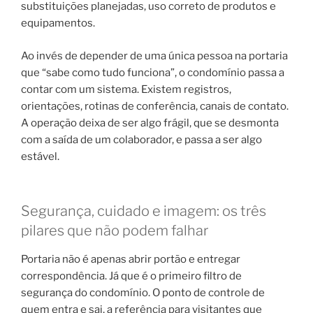
substituições planejadas, uso correto de produtos e
equipamentos.
Ao invés de depender de uma única pessoa na portaria
que “sabe como tudo funciona”, o condomínio passa a
contar com um sistema. Existem registros,
orientações, rotinas de conferência, canais de contato.
A operação deixa de ser algo frágil, que se desmonta
com a saída de um colaborador, e passa a ser algo
estável.
Segurança, cuidado e imagem: os três
pilares que não podem falhar
Portaria não é apenas abrir portão e entregar
correspondência. Já que é o primeiro filtro de
segurança do condomínio. O ponto de controle de
quem entra e sai, a referência para visitantes que