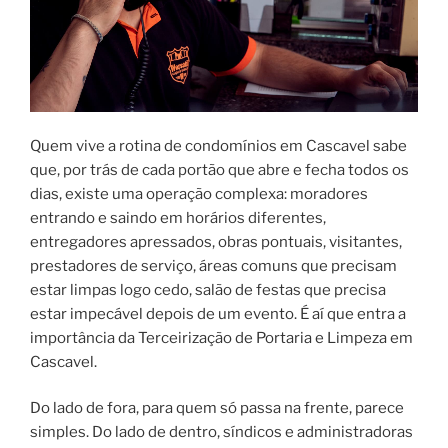
Quem vive a rotina de condomínios em Cascavel sabe
que, por trás de cada portão que abre e fecha todos os
dias, existe uma operação complexa: moradores
entrando e saindo em horários diferentes,
entregadores apressados, obras pontuais, visitantes,
prestadores de serviço, áreas comuns que precisam
estar limpas logo cedo, salão de festas que precisa
estar impecável depois de um evento. É aí que entra a
importância da Terceirização de Portaria e Limpeza em
Cascavel.
Do lado de fora, para quem só passa na frente, parece
simples. Do lado de dentro, síndicos e administradoras