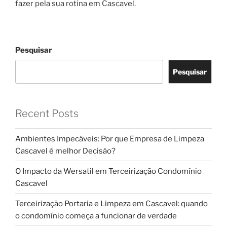
fazer pela sua rotina em Cascavel.
Pesquisar
Pesquisar
Recent Posts
Ambientes Impecáveis: Por que Empresa de Limpeza
Cascavel é melhor Decisão?
O Impacto da Wersatil em Terceirização Condomínio
Cascavel
Terceirização Portaria e Limpeza em Cascavel: quando
o condomínio começa a funcionar de verdade