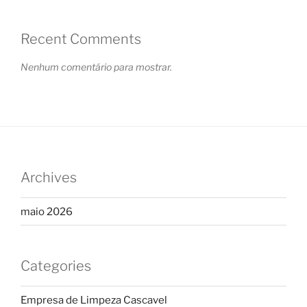
Recent Comments
Nenhum comentário para mostrar.
Archives
maio 2026
Categories
Empresa de Limpeza Cascavel