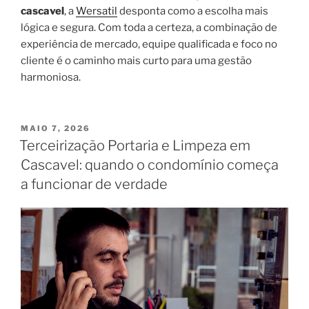
cascavel
, a
Wersatil
desponta como a escolha mais
lógica e segura. Com toda a certeza, a combinação de
experiência de mercado, equipe qualificada e foco no
cliente é o caminho mais curto para uma gestão
harmoniosa.
MAIO 7, 2026
Terceirização Portaria e Limpeza em
Cascavel: quando o condomínio começa
a funcionar de verdade