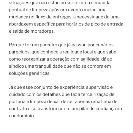
situações que não estão no script: uma demanda
pontual de limpeza após um evento maior, uma
mudança no fluxo de entregas, a necessidade de uma
abordagem específica para horários de pico de entrada
e saída de moradores.
Porque ter um parceiro que já passou por cenários
parecidos, que conhece a realidade local e que sabe
como reorganizar a operação com agilidade, dá ao
síndico uma tranquilidade que não se compra em
soluções genéricas.
Já que esse conjunto de experiência, supervisão e
cuidado com os detalhes que faz a terceirização de
portaria e limpeza deixar de ser apenas uma linha de
contrato e se transformar em um pilar de confiança no
condomínio.