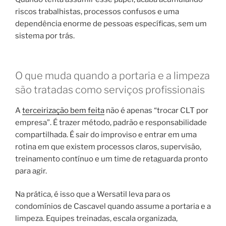
riscos trabalhistas, processos confusos e uma
dependência enorme de pessoas específicas, sem um
sistema por trás.
O que muda quando a portaria e a limpeza
são tratadas como serviços profissionais
A
terceirização bem feita
não é apenas “trocar CLT por
empresa”. É trazer método, padrão e responsabilidade
compartilhada. É sair do improviso e entrar em uma
rotina em que existem processos claros, supervisão,
treinamento contínuo e um time de retaguarda pronto
para agir.
Na prática, é isso que a Wersatil leva para os
condomínios de Cascavel quando assume a portaria e a
limpeza. Equipes treinadas, escala organizada,