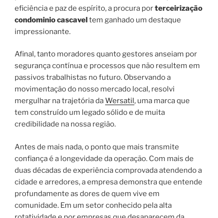
eficiência e paz de espírito, a procura por
terceirização
condominio cascavel
tem ganhado um destaque
impressionante.
Afinal, tanto moradores quanto gestores anseiam por
segurança contínua e processos que não resultem em
passivos trabalhistas no futuro. Observando a
movimentação do nosso mercado local, resolvi
mergulhar na trajetória da
Wersatil
, uma marca que
tem construído um legado sólido e de muita
credibilidade na nossa região.
Antes de mais nada, o ponto que mais transmite
confiança é a longevidade da operação. Com mais de
duas décadas de experiência comprovada atendendo a
cidade e arredores, a empresa demonstra que entende
profundamente as dores de quem vive em
comunidade. Em um setor conhecido pela alta
rotatividade e por empresas que desaparecem da