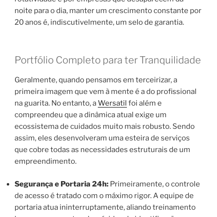
noite para o dia, manter um crescimento constante por
20 anos é, indiscutivelmente, um selo de garantia.
Portfólio Completo para ter Tranquilidade
Geralmente, quando pensamos em terceirizar, a
primeira imagem que vem à mente é a do profissional
na guarita. No entanto, a
Wersatil
foi além e
compreendeu que a dinâmica atual exige um
ecossistema de cuidados muito mais robusto. Sendo
assim, eles desenvolveram uma esteira de serviços
que cobre todas as necessidades estruturais de um
empreendimento.
Segurança e Portaria 24h:
Primeiramente, o controle
de acesso é tratado com o máximo rigor. A equipe de
portaria atua ininterruptamente, aliando treinamento