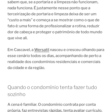
sabem que, se a portaria e a limpeza não funcionam,
nada funciona. É justamente nesse ponto que a
terceirização de portaria e limpeza deixa de ser um
“custo a mais” e começa a se mostrar como o que de
fato é: uma forma de profissionalizar a rotina, reduzir
dor de cabeça e proteger o patrimônio de todo mundo
que vive ali.
Em Cascavel, a
Wersatil
nasceu e cresceu olhando para
esse cenário todos os dias, acompanhando de perto a
realidade dos condomínios residenciais e comerciais
da cidade e da região.
Quando o condomínio tenta fazer tudo
sozinho
A cena é familiar. O condomínio contrata por conta
própria, faz entrevistas rápidas, tenta avaliar currículo,