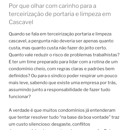
Por que olhar com carinho para a
terceirização de portaria e limpeza em
Cascavel
Quando se fala em terceirização portaria e limpeza
cascavel, a pergunta não deveria ser apenas quanto
custa, mas quanto custa não fazer do jeito certo.
Quanto vale reduzir o risco de problemas trabalhistas?
E ter um time preparado para lidar com a rotina de um
condomínio cheio, com regras claras e padrões bem
definidos? Ou para o síndico poder respirar um pouco
mais leve, sabendo que existe uma empresa por trás,
assumindo junto a responsabilidade de fazer tudo
funcionar?
A verdade é que muitos condomínios já entenderam
que tentar resolver tudo “na base da boa vontade” traz
um custo silencioso: desgaste, conflitos