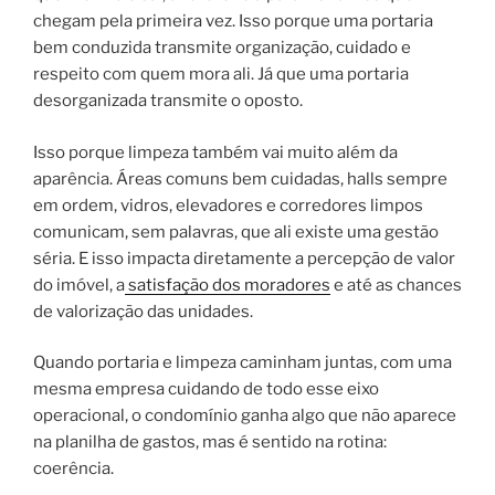
chegam pela primeira vez. Isso porque uma portaria
bem conduzida transmite organização, cuidado e
respeito com quem mora ali. Já que uma portaria
desorganizada transmite o oposto.
Isso porque limpeza também vai muito além da
aparência. Áreas comuns bem cuidadas, halls sempre
em ordem, vidros, elevadores e corredores limpos
comunicam, sem palavras, que ali existe uma gestão
séria. E isso impacta diretamente a percepção de valor
do imóvel, a
satisfação dos moradores
e até as chances
de valorização das unidades.
Quando portaria e limpeza caminham juntas, com uma
mesma empresa cuidando de todo esse eixo
operacional, o condomínio ganha algo que não aparece
na planilha de gastos, mas é sentido na rotina:
coerência.