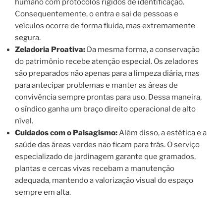
humano com protocolos rígidos de identificação.
Consequentemente, o entra e sai de pessoas e
veículos ocorre de forma fluida, mas extremamente
segura.
Zeladoria Proativa:
Da mesma forma, a conservação
do patrimônio recebe atenção especial. Os zeladores
são preparados não apenas para a limpeza diária, mas
para antecipar problemas e manter as áreas de
convivência sempre prontas para uso. Dessa maneira,
o síndico ganha um braço direito operacional de alto
nível.
Cuidados com o Paisagismo:
Além disso, a estética e a
saúde das áreas verdes não ficam para trás. O serviço
especializado de jardinagem garante que gramados,
plantas e cercas vivas recebam a manutenção
adequada, mantendo a valorização visual do espaço
sempre em alta.