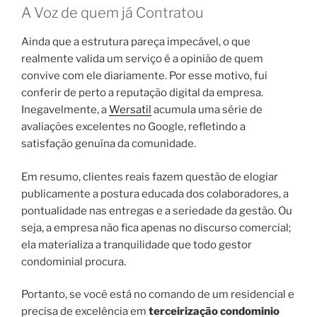
A Voz de quem já Contratou
Ainda que a estrutura pareça impecável, o que
realmente valida um serviço é a opinião de quem
convive com ele diariamente. Por esse motivo, fui
conferir de perto a reputação digital da empresa.
Inegavelmente, a
Wersatil
acumula uma série de
avaliações excelentes no Google, refletindo a
satisfação genuína da comunidade.
Em resumo, clientes reais fazem questão de elogiar
publicamente a postura educada dos colaboradores, a
pontualidade nas entregas e a seriedade da gestão. Ou
seja, a empresa não fica apenas no discurso comercial;
ela materializa a tranquilidade que todo gestor
condominial procura.
Portanto, se você está no comando de um residencial e
precisa de excelência em
terceirização condominio