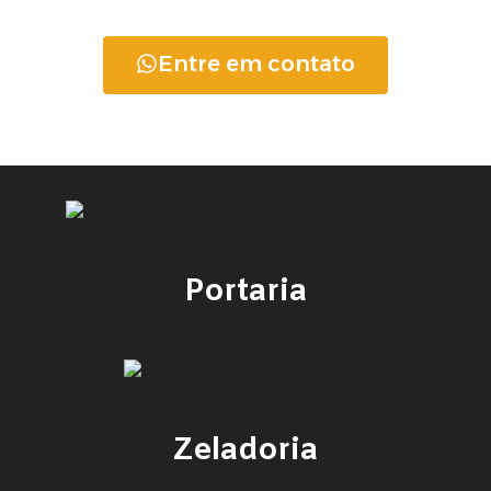
Entre em contato
Portaria
Zeladoria