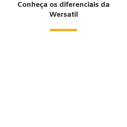
Conheça os diferenciais da
Wersatil