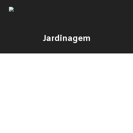
Jardinagem