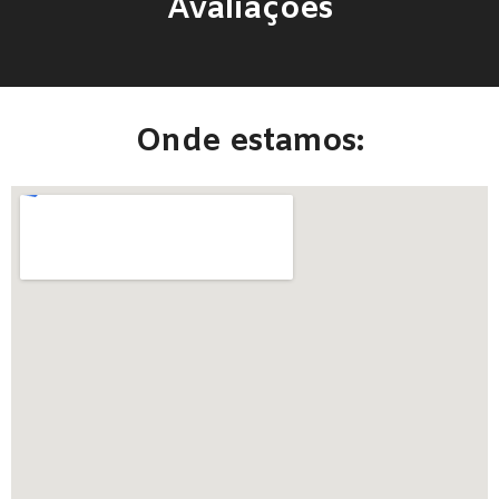
Avaliações
Onde estamos: