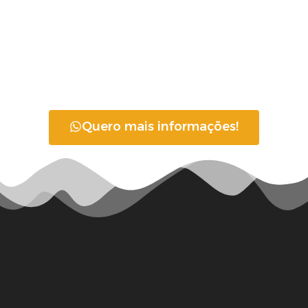
Quero mais informações!