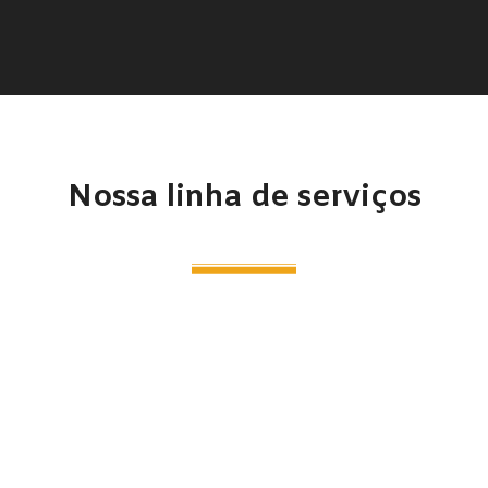
Nossa linha de serviços