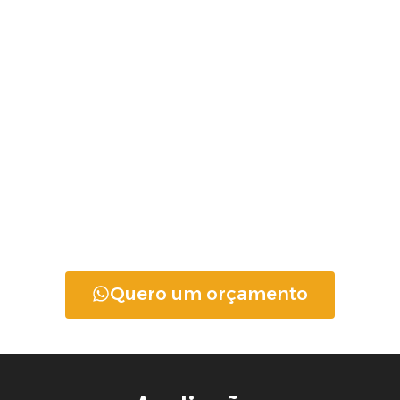
Quero um orçamento